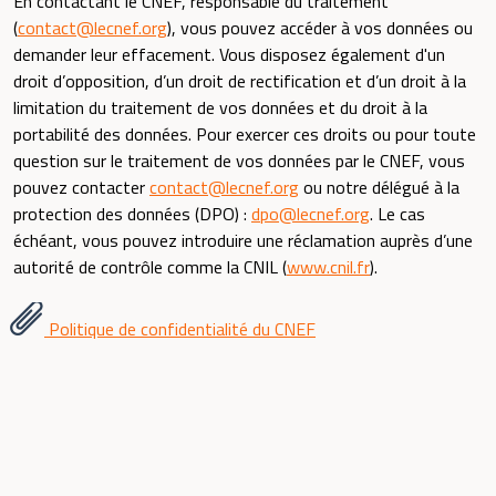
En contactant le CNEF, responsable du traitement
(
contact@lecnef.org
), vous pouvez accéder à vos données ou
demander leur effacement. Vous disposez également d'un
droit d’opposition, d’un droit de rectification et d’un droit à la
limitation du traitement de vos données et du droit à la
portabilité des données. Pour exercer ces droits ou pour toute
question sur le traitement de vos données par le CNEF, vous
pouvez contacter
contact@lecnef.org
ou notre délégué à la
protection des données (DPO) :
dpo@lecnef.org
. Le cas
échéant, vous pouvez introduire une réclamation auprès d’une
autorité de contrôle comme la CNIL (
www.cnil.fr
).
Politique de confidentialité du CNEF