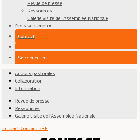
Revue de presse
Ressources
Galerie visite de l'Assemblée Nationale
Nous soutenir
▴
▾
Contact
Se connecter
Actions pastorales
Collaboration
Information
Revue de presse
Ressources
Galerie visite de l'Assemblée Nationale
Contact
Contact SPP