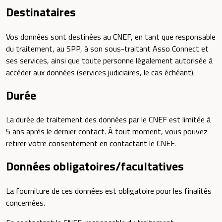
Destinataires
Vos données sont destinées au CNEF, en tant que responsable
du traitement, au SPP, à son sous-traitant Asso Connect et
ses services, ainsi que toute personne légalement autorisée à
accéder aux données (services judiciaires, le cas échéant).
Durée
La durée de traitement des données par le CNEF est limitée à
5 ans après le dernier contact. À tout moment, vous pouvez
retirer votre consentement en contactant le CNEF.
Données obligatoires/facultatives
La fourniture de ces données est obligatoire pour les finalités
concernées.