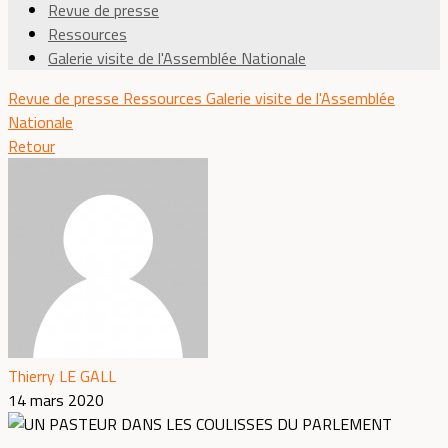
Revue de presse
Ressources
Galerie visite de l'Assemblée Nationale
Revue de presse
Ressources
Galerie visite de l'Assemblée
Nationale
Retour
Thierry LE GALL
14 mars 2020