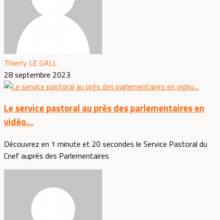
Thierry LE GALL
28 septembre 2023
Le service pastoral au près des parlementaires en
vidéo...
Découvrez en 1 minute et 20 secondes le Service Pastoral du
Cnef auprès des Parlementaires