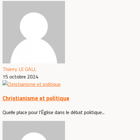
Thierry LE GALL
15 octobre 2024
Christianisme et politique
Quelle place pour l'Église dans le débat politique...