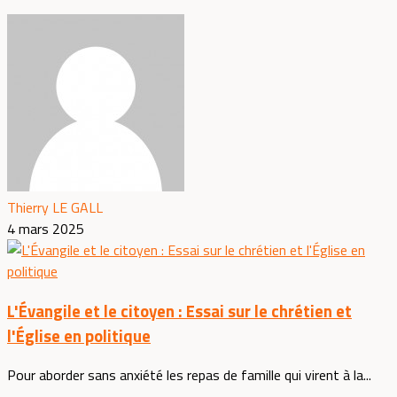
Thierry LE GALL
4 mars 2025
L'Évangile et le citoyen : Essai sur le chrétien et
l'Église en politique
Pour aborder sans anxiété les repas de famille qui virent à la...