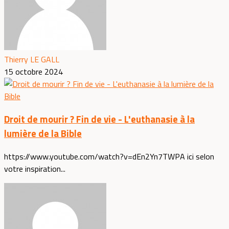
Thierry LE GALL
15 octobre 2024
Droit de mourir ? Fin de vie - L'euthanasie à la
lumière de la Bible
https://www.youtube.com/watch?v=dEn2Yn7TWPA ici selon
votre inspiration...