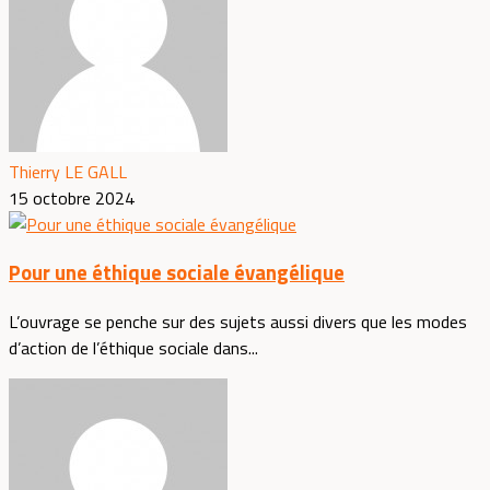
Thierry LE GALL
15 octobre 2024
Pour une éthique sociale évangélique
L’ouvrage se penche sur des sujets aussi divers que les modes
d’action de l’éthique sociale dans...