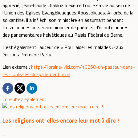
apprécié, Jean-Claude Chabloz a exercé toute sa vie au sein de
l’Union des Eglises Evangéliqueques Apostoliques. A l’orée de la
soixantine, il a infléchi son ministère en assumant pendant
treize années un service pionnier de prière et d’écoute auprès
des parlementaires helvétiques au Palais Fédéral de Berne.
Il est également l’auteur de « Pour aider les malades » aux
éditions Première Partie.
Lien externe :
https://librairie-7ici.com/10860-un-pasteur-dans-
les-coulisses-du-parlement.html
Consultez également
Les religions ont-elles encore leur mot à dire ?
...