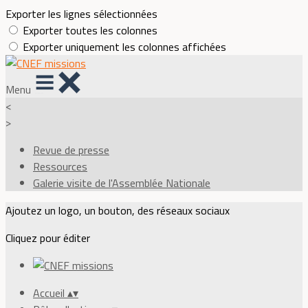
Exporter les lignes sélectionnées
Exporter toutes les colonnes
Exporter uniquement les colonnes affichées
Menu
<
>
Revue de presse
Ressources
Galerie visite de l'Assemblée Nationale
Ajoutez un logo, un bouton, des réseaux sociaux
Cliquez pour éditer
Accueil
▴
▾