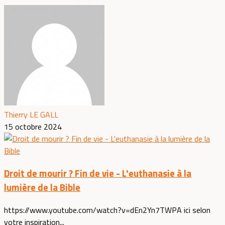
Thierry LE GALL
15 octobre 2024
Droit de mourir ? Fin de vie - L'euthanasie à la
lumière de la Bible
https://www.youtube.com/watch?v=dEn2Yn7TWPA ici selon
votre inspiration...