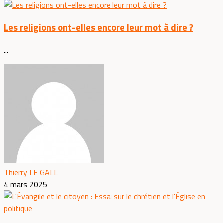
Les religions ont-elles encore leur mot à dire ?
...
Thierry LE GALL
4 mars 2025