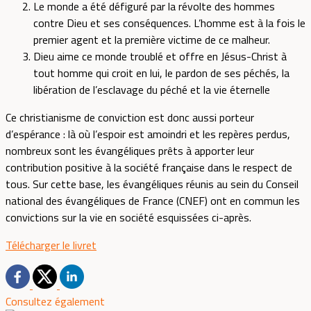
Le monde a été défiguré par la révolte des hommes
contre Dieu et ses conséquences. L’homme est à la fois le
premier agent et la première victime de ce malheur.
Dieu aime ce monde troublé et offre en Jésus-Christ à
tout homme qui croit en lui, le pardon de ses péchés, la
libération de l’esclavage du péché et la vie éternelle
Ce christianisme de conviction est donc aussi porteur
d’espérance : là où l’espoir est amoindri et les repères perdus,
nombreux sont les évangéliques prêts à apporter leur
contribution positive à la société française dans le respect de
tous. Sur cette base, les évangéliques réunis au sein du Conseil
national des évangéliques de France (CNEF) ont en commun les
convictions sur la vie en société esquissées ci-après.
Télécharger le livret
Consultez également