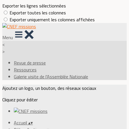
Exporter les lignes sélectionnées
Exporter toutes les colonnes
Exporter uniquement les colonnes affichées
Menu
<
>
Revue de presse
Ressources
Galerie visite de l'Assemblée Nationale
Ajoutez un logo, un bouton, des réseaux sociaux
Cliquez pour éditer
Accueil
▴
▾