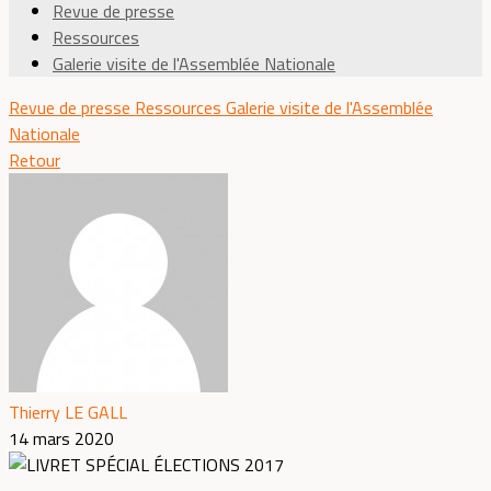
Revue de presse
Ressources
Galerie visite de l'Assemblée Nationale
Revue de presse
Ressources
Galerie visite de l'Assemblée
Nationale
Retour
Thierry LE GALL
14 mars 2020