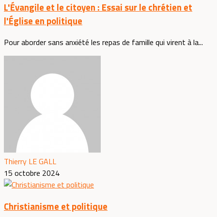
L'Évangile et le citoyen : Essai sur le chrétien et
l'Église en politique
Pour aborder sans anxiété les repas de famille qui virent à la...
Thierry LE GALL
15 octobre 2024
Christianisme et politique