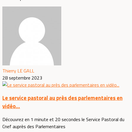
Thierry LE GALL
28 septembre 2023
Le service pastoral au près des parlementaires en
vidéo...
Découvrez en 1 minute et 20 secondes le Service Pastoral du
Cnef auprès des Parlementaires