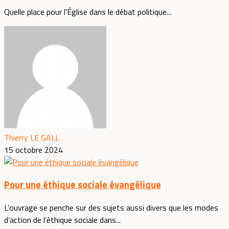
Quelle place pour l'Église dans le débat politique...
Thierry LE GALL
15 octobre 2024
Pour une éthique sociale évangélique
L’ouvrage se penche sur des sujets aussi divers que les modes
d’action de l’éthique sociale dans...