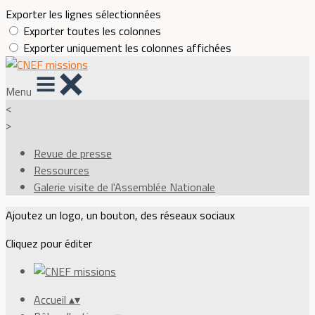
Exporter les lignes sélectionnées
Exporter toutes les colonnes
Exporter uniquement les colonnes affichées
Menu
<
>
Revue de presse
Ressources
Galerie visite de l'Assemblée Nationale
Ajoutez un logo, un bouton, des réseaux sociaux
Cliquez pour éditer
Accueil
▴
▾