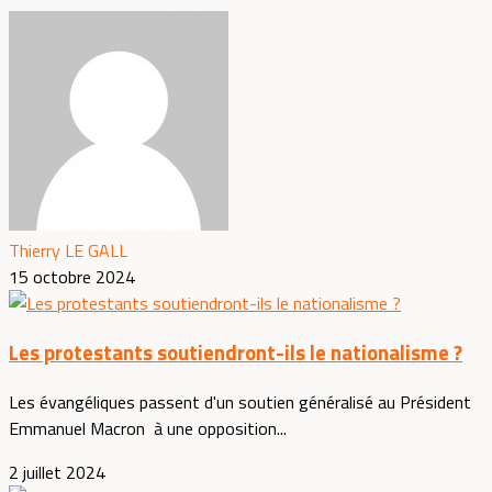
Thierry LE GALL
15 octobre 2024
Les protestants soutiendront-ils le nationalisme ?
Les évangéliques passent d'un soutien généralisé au Président
Emmanuel Macron à une opposition...
2 juillet 2024