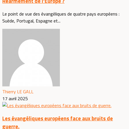
Réarmement de l'Europe ?
Le point de vue des évangéliques de quatre pays européens :
Suède, Portugal, Espagne et...
Thierry LE GALL
17 avril 2025
Les évangéliques européens face aux bruits de
guerre.