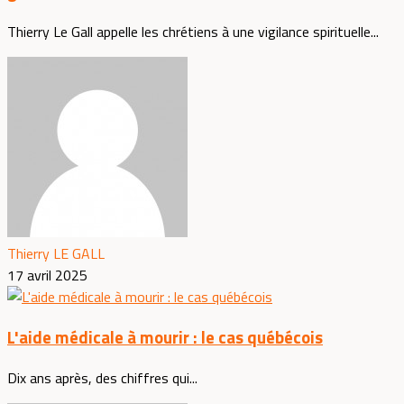
Thierry Le Gall appelle les chrétiens à une vigilance spirituelle...
Thierry LE GALL
17 avril 2025
L'aide médicale à mourir : le cas québécois
Dix ans après, des chiffres qui...