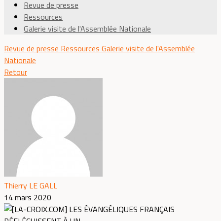
Revue de presse
Ressources
Galerie visite de l'Assemblée Nationale
Revue de presse
Ressources
Galerie visite de l'Assemblée
Nationale
Retour
Thierry LE GALL
14 mars 2020