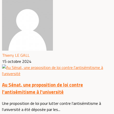
Thierry LE GALL
15 octobre 2024
Au Sénat, une proposition de loi contre
l'antisémitisme à l'université
Une proposition de loi pour lutter contre l’antisémitisme à
l’université a été déposée par les...