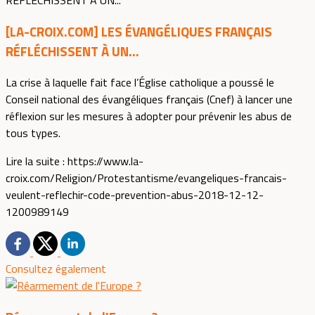
[LA-CROIX.COM] LES ÉVANGÉLIQUES FRANÇAIS
RÉFLÉCHISSENT À UN...
La crise à laquelle fait face l’Église catholique a poussé le
Conseil national des évangéliques français (Cnef) à lancer une
réflexion sur les mesures à adopter pour prévenir les abus de
tous types.
Lire la suite : https://www.la-
croix.com/Religion/Protestantisme/evangeliques-francais-
veulent-reflechir-code-prevention-abus-2018-12-12-
1200989149
Consultez également