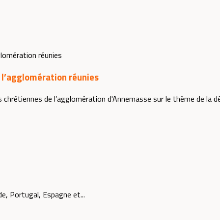
l’agglomération réunies
hrétiennes de l’agglomération d'Annemasse sur le thème de la déf
e, Portugal, Espagne et...