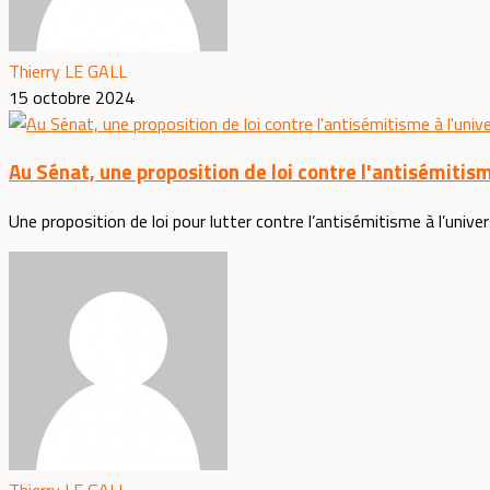
Thierry LE GALL
15 octobre 2024
Au Sénat, une proposition de loi contre l'antisémitism
Une proposition de loi pour lutter contre l’antisémitisme à l’univer