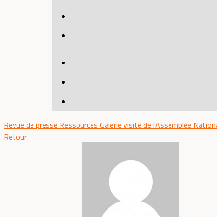
Revue de presse
Ressources
Galerie visite de l'Assemblée Nation
Retour