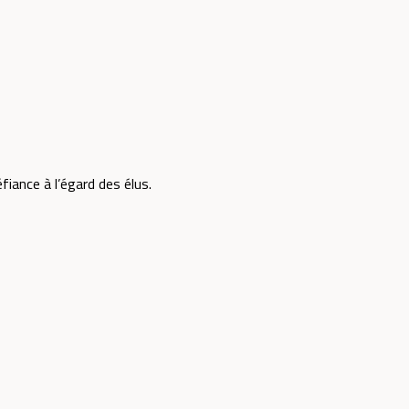
iance à l’égard des élus.