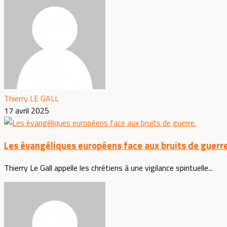
Thierry LE GALL
17 avril 2025
Les évangéliques européens face aux bruits de guerre
Thierry Le Gall appelle les chrétiens à une vigilance spirituelle...