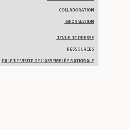
COLLABORATION
INFORMATION
REVUE DE PRESSE
RESSOURCES
GALERIE VISITE DE L'ASSEMBLÉE NATIONALE