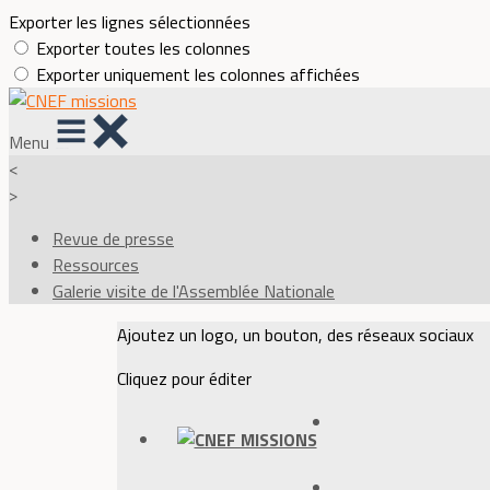
Exporter les lignes sélectionnées
Exporter toutes les colonnes
Exporter uniquement les colonnes affichées
Menu
<
>
Revue de presse
Ressources
Galerie visite de l'Assemblée Nationale
Ajoutez un logo, un bouton, des réseaux sociaux
Cliquez pour éditer