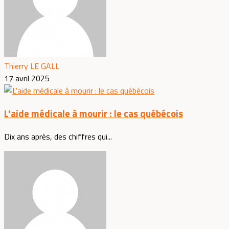
Thierry LE GALL
17 avril 2025
L'aide médicale à mourir : le cas québécois
Dix ans après, des chiffres qui...