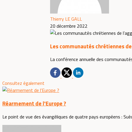
Thierry LE GALL
20 décembre 2022
Les communautés chrétiennes de 
La conférence annuelle des communautés c
Consultez également
Réarmement de l'Europe ?
Le point de vue des évangéliques de quatre pays européens : Suèd