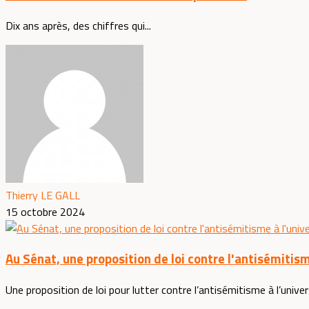
Dix ans après, des chiffres qui...
Thierry LE GALL
15 octobre 2024
Au Sénat, une proposition de loi contre l'antisémitism
Une proposition de loi pour lutter contre l’antisémitisme à l’univer