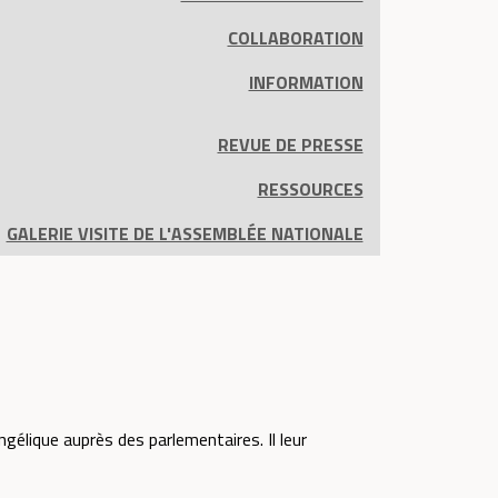
COLLABORATION
INFORMATION
REVUE DE PRESSE
RESSOURCES
GALERIE VISITE DE L'ASSEMBLÉE NATIONALE
gélique auprès des parlementaires. Il leur