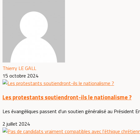
Thierry LE GALL
15 octobre 2024
Les protestants soutiendront-ils le nationalisme ?
Les évangéliques passent d'un soutien généralisé au Président 
2 juillet 2024