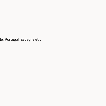
e, Portugal, Espagne et...