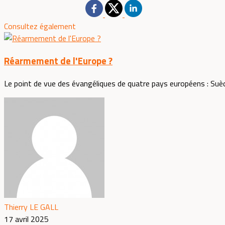
Consultez également
Réarmement de l'Europe ?
Le point de vue des évangéliques de quatre pays européens : Suèd
Thierry LE GALL
17 avril 2025