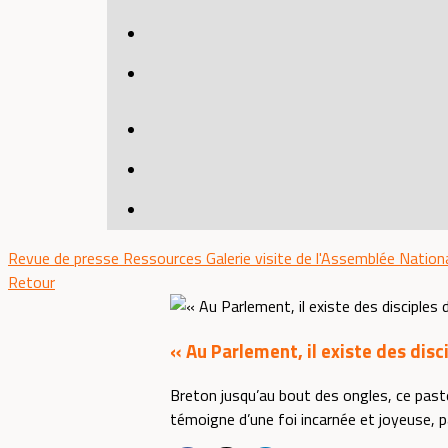
Revue de presse
Ressources
Galerie visite de l'Assemblée Nation
Retour
« Au Parlement, il existe des disc
Breton jusqu’au bout des ongles, ce paste
témoigne d’une foi incarnée et joyeuse, p