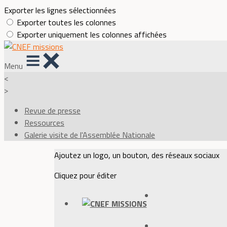
Exporter les lignes sélectionnées
Exporter toutes les colonnes
Exporter uniquement les colonnes affichées
Menu
<
>
Revue de presse
Ressources
Galerie visite de l'Assemblée Nationale
Ajoutez un logo, un bouton, des réseaux sociaux
Cliquez pour éditer