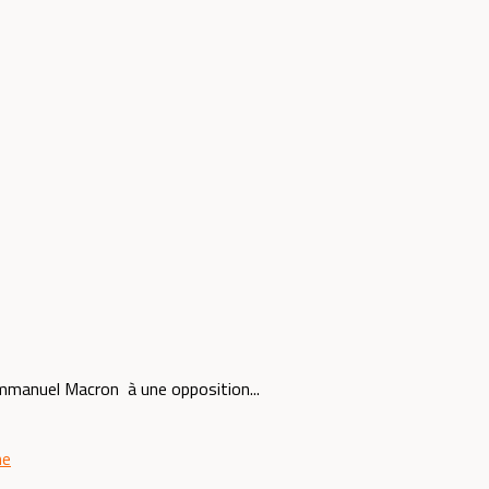
Emmanuel Macron à une opposition...