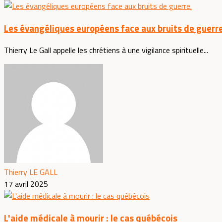
Les évangéliques européens face aux bruits de guerre
Thierry Le Gall appelle les chrétiens à une vigilance spirituelle...
Thierry LE GALL
17 avril 2025
L'aide médicale à mourir : le cas québécois